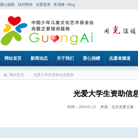
爱心捐助
结对帮扶
光爱需求
朱清林 • Blog
网站首页
新闻动态
关于我们
爱心捐赠
志愿者频道
网站首页
光爱大学生资助信息更新
光爱大学生资助信
时间：2024-01-15 来源：北京光爱之