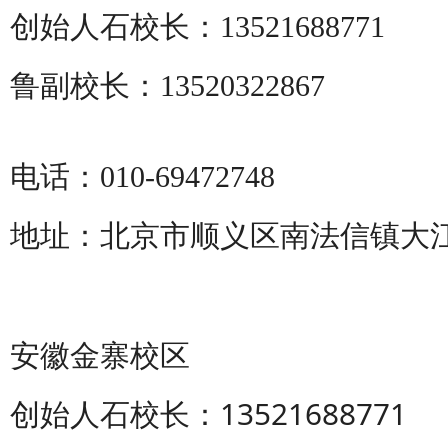
创始人石校长：13521688771
鲁副校长：13520322867
电话：010-69472748
地址：北京市顺义区南法信镇大
安徽金寨校区
创始人石校长：13521688771