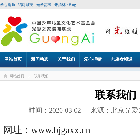
爱心捐助
结对帮扶
光爱需求
朱清林 • Blog
网站首页
新闻动态
关于我们
爱心捐赠
志愿者频道
网站首页
联系我们
联系我们
时间：2020-03-02 来源：北京
网址：www.bjgaxx.cn