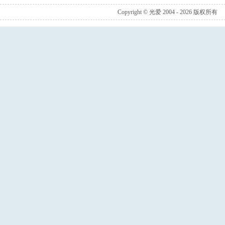
Copyright © 光爱 2004 - 2026 版权所有