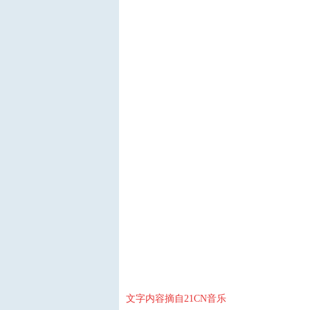
文字内容摘自21CN音乐